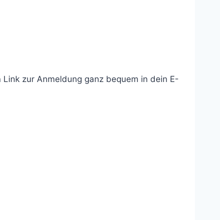
n Link zur Anmeldung ganz bequem in dein E-