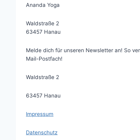
Ananda Yoga
Waldstraße 2
63457 Hanau
Melde dich für unseren Newsletter an! So v
Mail-Postfach!
Waldstraße 2
63457 Hanau
Impressum
Datenschutz