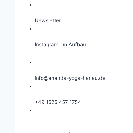
Newsletter
Instagram: im Aufbau
info@ananda-yoga-hanau.de
+49 1525 457 1754