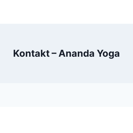
Kontakt – Ananda Yoga