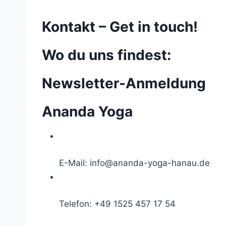
Kontakt – Get in touch!
Wo du uns findest:
Newsletter-Anmeldung
Ananda Yoga
E-Mail:
info@ananda-yoga-hanau.de
Telefon: +49 1525 457 17 54