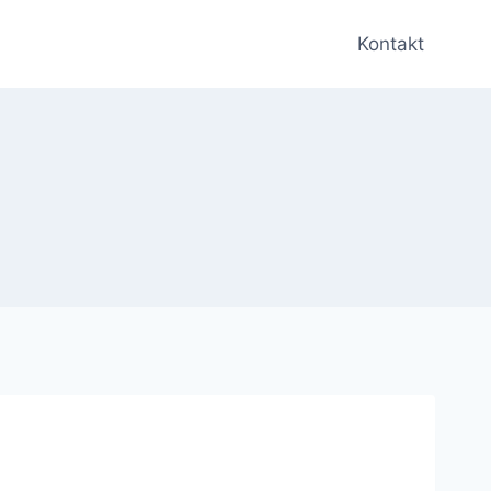
Kontakt