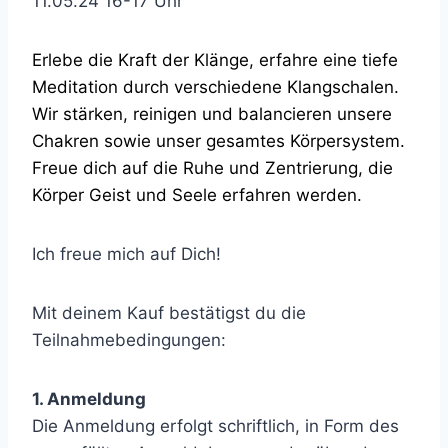
11.05.24 16-17 Uhr
Erlebe die Kraft der Klänge, erfahre eine tiefe
Meditation durch verschiedene Klangschalen.
Wir stärken, reinigen und balancieren unsere
Chakren sowie unser gesamtes Körpersystem.
Freue dich auf die Ruhe und Zentrierung, die
Körper Geist und Seele erfahren werden.
Ich freue mich auf Dich!
Mit deinem Kauf bestätigst du die
Teilnahmebedingungen:
1. Anmeldung
Die Anmeldung erfolgt schriftlich, in Form des