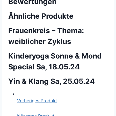
Bewertungen
Ähnliche Produkte
Frauenkreis – Thema:
weiblicher Zyklus
Kinderyoga Sonne & Mond
Special Sa, 18.05.24
Yin & Klang Sa, 25.05.24
Vorheriges Produkt