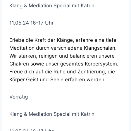
Klang & Mediation Special mit Katrin
11.05.24 16-17 Uhr
Erlebe die Kraft der Klänge, erfahre eine tiefe
Meditation durch verschiedene Klangschalen.
Wir stärken, reinigen und balancieren unsere
Chakren sowie unser gesamtes Körpersystem.
Freue dich auf die Ruhe und Zentrierung, die
Körper Geist und Seele erfahren werden.
Vorrätig
Klang & Mediation Special mit Katrin