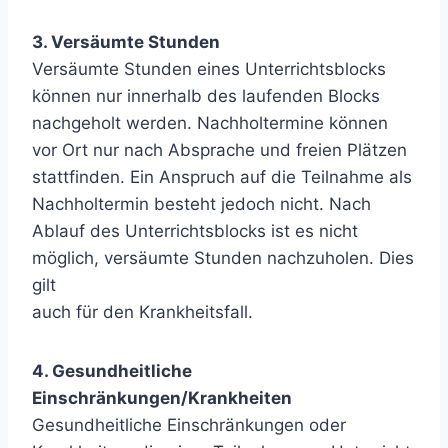
3. Versäumte Stunden
Versäumte Stunden eines Unterrichtsblocks
können nur innerhalb des laufenden Blocks
nachgeholt werden. Nachholtermine können
vor Ort nur nach Absprache und freien Plätzen
stattfinden. Ein Anspruch auf die Teilnahme als
Nachholtermin besteht jedoch nicht. Nach
Ablauf des Unterrichtsblocks ist es nicht
möglich, versäumte Stunden nachzuholen. Dies
gilt
auch für den Krankheitsfall.
4. Gesundheitliche
Einschränkungen/Krankheiten
Gesundheitliche Einschränkungen oder