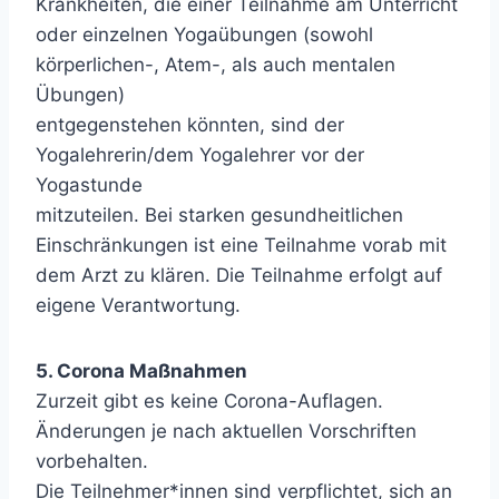
Krankheiten, die einer Teilnahme am Unterricht
oder einzelnen Yogaübungen (sowohl
körperlichen-, Atem-, als auch mentalen
Übungen)
entgegenstehen könnten, sind der
Yogalehrerin/dem Yogalehrer vor der
Yogastunde
mitzuteilen. Bei starken gesundheitlichen
Einschränkungen ist eine Teilnahme vorab mit
dem Arzt zu klären. Die Teilnahme erfolgt auf
eigene Verantwortung.
5. Corona Maßnahmen
Zurzeit gibt es keine Corona-Auflagen.
Änderungen je nach aktuellen Vorschriften
vorbehalten.
Die Teilnehmer*innen sind verpflichtet, sich an