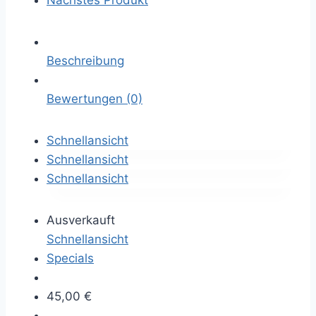
Nächstes Produkt
Beschreibung
Bewertungen (0)
Schnellansicht
Schnellansicht
Schnellansicht
Ausverkauft
Schnellansicht
Specials
45,00
€