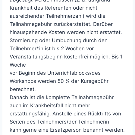
Krankheit des Referenten oder nicht
ausreichender Teilnehmerzahl) wird die
Teilnahmegebühr zurückerstattet. Darüber
hinausgehende Kosten werden nicht erstattet.
Stornierung oder Umbuchung durch den
Teilnehmer*in ist bis 2 Wochen vor
Veranstaltungsbeginn kostenfrei möglich. Bis 1
Woche
vor Beginn des Unterrichtsblocks/des
Workshops werden 50 % der Kursgebühr
berechnet.
Danach ist die komplette Teilnahmegebühr
auch im Krankheitsfall nicht mehr
erstattungsfähig. Anstelle eines Rücktritts von
Seiten des Teilnehmers/der Teilnehmerin
kann gerne eine Ersatzperson benannt werden.