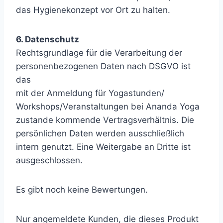
das Hygienekonzept vor Ort zu halten.
6. Datenschutz
Rechtsgrundlage für die Verarbeitung der
personenbezogenen Daten nach DSGVO ist
das
mit der Anmeldung für Yogastunden/
Workshops/Veranstaltungen bei Ananda Yoga
zustande kommende Vertragsverhältnis. Die
persönlichen Daten werden ausschließlich
intern genutzt. Eine Weitergabe an Dritte ist
ausgeschlossen.
Es gibt noch keine Bewertungen.
Nur angemeldete Kunden, die dieses Produkt