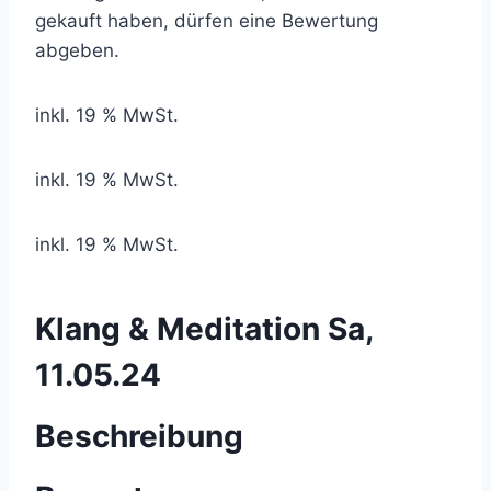
gekauft haben, dürfen eine Bewertung
abgeben.
inkl. 19 % MwSt.
inkl. 19 % MwSt.
inkl. 19 % MwSt.
Klang & Meditation Sa,
11.05.24
Beschreibung