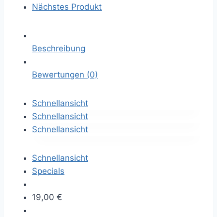
Nächstes Produkt
Beschreibung
Bewertungen (0)
Schnellansicht
Schnellansicht
Schnellansicht
Schnellansicht
Specials
19,00
€