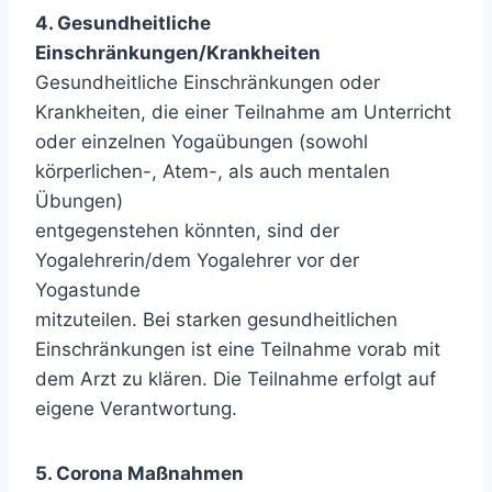
4. Gesundheitliche
Einschränkungen/Krankheiten
Gesundheitliche Einschränkungen oder
Krankheiten, die einer Teilnahme am Unterricht
oder einzelnen Yogaübungen (sowohl
körperlichen-, Atem-, als auch mentalen
Übungen)
entgegenstehen könnten, sind der
Yogalehrerin/dem Yogalehrer vor der
Yogastunde
mitzuteilen. Bei starken gesundheitlichen
Einschränkungen ist eine Teilnahme vorab mit
dem Arzt zu klären. Die Teilnahme erfolgt auf
eigene Verantwortung.
5. Corona Maßnahmen