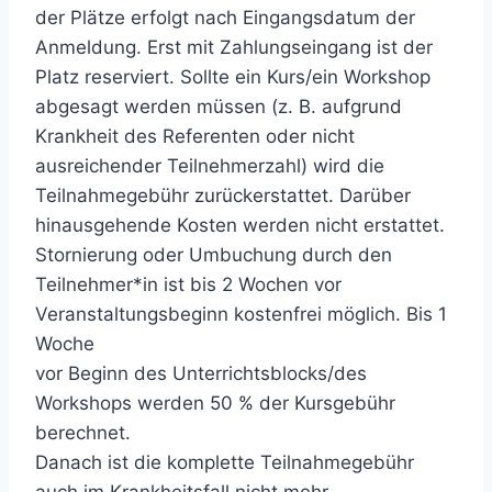
der Plätze erfolgt nach Eingangsdatum der
Anmeldung. Erst mit Zahlungseingang ist der
Platz reserviert. Sollte ein Kurs/ein Workshop
abgesagt werden müssen (z. B. aufgrund
Krankheit des Referenten oder nicht
ausreichender Teilnehmerzahl) wird die
Teilnahmegebühr zurückerstattet. Darüber
hinausgehende Kosten werden nicht erstattet.
Stornierung oder Umbuchung durch den
Teilnehmer*in ist bis 2 Wochen vor
Veranstaltungsbeginn kostenfrei möglich. Bis 1
Woche
vor Beginn des Unterrichtsblocks/des
Workshops werden 50 % der Kursgebühr
berechnet.
Danach ist die komplette Teilnahmegebühr