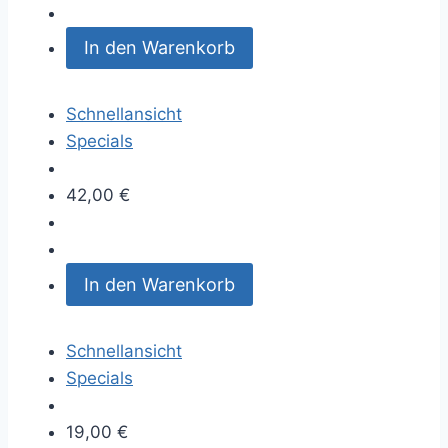
In den Warenkorb
Schnellansicht
Specials
42,00
€
In den Warenkorb
Schnellansicht
Specials
19,00
€