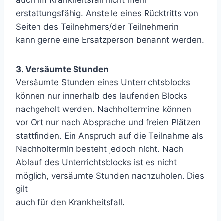
auch im Krankheitsfall nicht mehr
erstattungsfähig. Anstelle eines Rücktritts von
Seiten des Teilnehmers/der Teilnehmerin
kann gerne eine Ersatzperson benannt werden.
3. Versäumte Stunden
Versäumte Stunden eines Unterrichtsblocks
können nur innerhalb des laufenden Blocks
nachgeholt werden. Nachholtermine können
vor Ort nur nach Absprache und freien Plätzen
stattfinden. Ein Anspruch auf die Teilnahme als
Nachholtermin besteht jedoch nicht. Nach
Ablauf des Unterrichtsblocks ist es nicht
möglich, versäumte Stunden nachzuholen. Dies
gilt
auch für den Krankheitsfall.