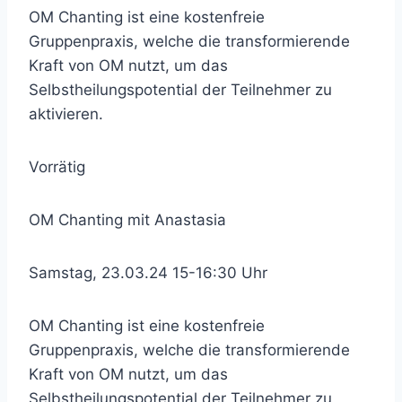
OM Chanting ist eine kostenfreie
Gruppenpraxis, welche die transformierende
Kraft von OM nutzt, um das
Selbstheilungspotential der Teilnehmer zu
aktivieren.
Vorrätig
OM Chanting mit Anastasia
Samstag, 23.03.24 15-16:30 Uhr
OM Chanting ist eine kostenfreie
Gruppenpraxis, welche die transformierende
Kraft von OM nutzt, um das
Selbstheilungspotential der Teilnehmer zu