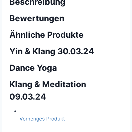
Beschreibung
Bewertungen
Ähnliche Produkte
Yin & Klang 30.03.24
Dance Yoga
Klang & Meditation
09.03.24
Vorheriges Produkt