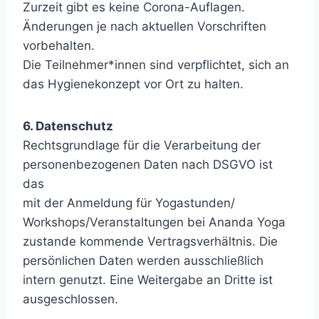
Zurzeit gibt es keine Corona-Auflagen.
Änderungen je nach aktuellen Vorschriften
vorbehalten.
Die Teilnehmer*innen sind verpflichtet, sich an
das Hygienekonzept vor Ort zu halten.
6. Datenschutz
Rechtsgrundlage für die Verarbeitung der
personenbezogenen Daten nach DSGVO ist
das
mit der Anmeldung für Yogastunden/
Workshops/Veranstaltungen bei Ananda Yoga
zustande kommende Vertragsverhältnis. Die
persönlichen Daten werden ausschließlich
intern genutzt. Eine Weitergabe an Dritte ist
ausgeschlossen.