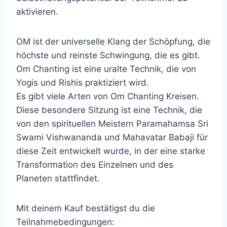
aktivieren.
OM ist der universelle Klang der Schöpfung, die
höchste und reinste Schwingung, die es gibt.
Om Chanting ist eine uralte Technik, die von
Yogis und Rishis praktiziert wird.
Es gibt viele Arten von Om Chanting Kreisen.
Diese besondere Sitzung ist eine Technik, die
von den spirituellen Meistern Paramahamsa Sri
Swami Vishwananda und Mahavatar Babaji für
diese Zeit entwickelt wurde, in der eine starke
Transformation des Einzelnen und des
Planeten stattfindet.
Mit deinem Kauf bestätigst du die
Teilnahmebedingungen: