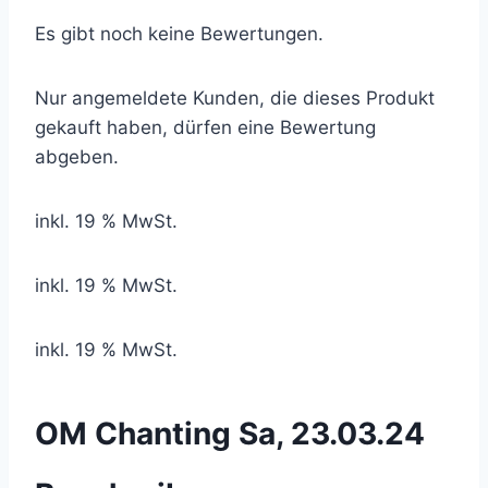
Es gibt noch keine Bewertungen.
Nur angemeldete Kunden, die dieses Produkt
gekauft haben, dürfen eine Bewertung
abgeben.
inkl. 19 % MwSt.
inkl. 19 % MwSt.
inkl. 19 % MwSt.
OM Chanting Sa, 23.03.24