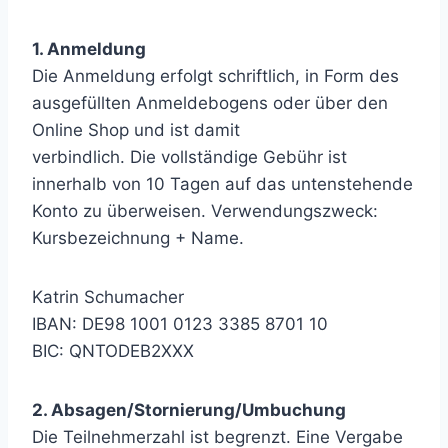
1. Anmeldung
Die Anmeldung erfolgt schriftlich, in Form des
ausgefüllten Anmeldebogens oder über den
Online Shop und ist damit
verbindlich. Die vollständige Gebühr ist
innerhalb von 10 Tagen auf das untenstehende
Konto zu überweisen. Verwendungszweck:
Kursbezeichnung + Name.
Katrin Schumacher
IBAN: DE98 1001 0123 3385 8701 10
BIC: QNTODEB2XXX
2. Absagen/Stornierung/Umbuchung
Die Teilnehmerzahl ist begrenzt. Eine Vergabe