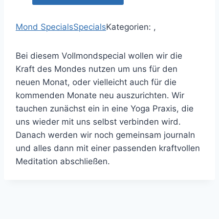
Mond Specials
Specials
Kategorien: ,
Bei diesem Vollmondspecial wollen wir die
Kraft des Mondes nutzen um uns für den
neuen Monat, oder vielleicht auch für die
kommenden Monate neu auszurichten. Wir
tauchen zunächst ein in eine Yoga Praxis, die
uns wieder mit uns selbst verbinden wird.
Danach werden wir noch gemeinsam journaln
und alles dann mit einer passenden kraftvollen
Meditation abschließen.