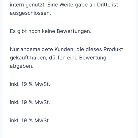
intern genutzt. Eine Weitergabe an Dritte ist
ausgeschlossen.
Es gibt noch keine Bewertungen.
Nur angemeldete Kunden, die dieses Produkt
gekauft haben, dürfen eine Bewertung
abgeben.
inkl. 19 % MwSt.
inkl. 19 % MwSt.
inkl. 19 % MwSt.