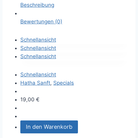
Beschreibung
Bewertungen (0)
Schnellansicht
Schnellansicht
Schnellansicht
Schnellansicht
Hatha Sanft
,
Specials
19,00
€
In den Warenkorb