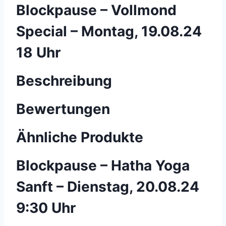
Blockpause – Vollmond
Special – Montag, 19.08.24
18 Uhr
Beschreibung
Bewertungen
Ähnliche Produkte
Blockpause – Hatha Yoga
Sanft – Dienstag, 20.08.24
9:30 Uhr