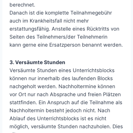
berechnet.
Danach ist die komplette Teilnahmegebühr
auch im Krankheitsfall nicht mehr
erstattungsfähig. Anstelle eines Rücktritts von
Seiten des Teilnehmers/der Teilnehmerin
kann gerne eine Ersatzperson benannt werden.
3. Versäumte Stunden
Versäumte Stunden eines Unterrichtsblocks
können nur innerhalb des laufenden Blocks
nachgeholt werden. Nachholtermine können
vor Ort nur nach Absprache und freien Plätzen
stattfinden. Ein Anspruch auf die Teilnahme als
Nachholtermin besteht jedoch nicht. Nach
Ablauf des Unterrichtsblocks ist es nicht
möglich, versäumte Stunden nachzuholen. Dies