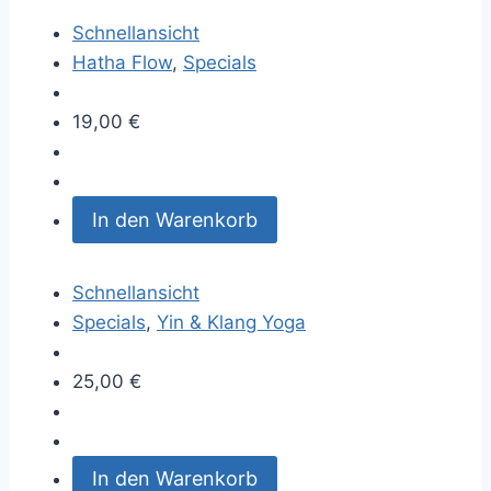
Schnellansicht
Hatha Flow
,
Specials
19,00
€
In den Warenkorb
Schnellansicht
Specials
,
Yin & Klang Yoga
25,00
€
In den Warenkorb