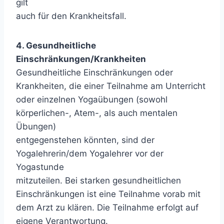
gilt
auch für den Krankheitsfall.
4. Gesundheitliche
Einschränkungen/Krankheiten
Gesundheitliche Einschränkungen oder
Krankheiten, die einer Teilnahme am Unterricht
oder einzelnen Yogaübungen (sowohl
körperlichen-, Atem-, als auch mentalen
Übungen)
entgegenstehen könnten, sind der
Yogalehrerin/dem Yogalehrer vor der
Yogastunde
mitzuteilen. Bei starken gesundheitlichen
Einschränkungen ist eine Teilnahme vorab mit
dem Arzt zu klären. Die Teilnahme erfolgt auf
eigene Verantwortung.