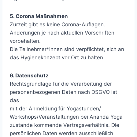
5. Corona Maßnahmen
Zurzeit gibt es keine Corona-Auflagen.
Änderungen je nach aktuellen Vorschriften
vorbehalten.
Die Teilnehmer*innen sind verpflichtet, sich an
das Hygienekonzept vor Ort zu halten.
6. Datenschutz
Rechtsgrundlage für die Verarbeitung der
personenbezogenen Daten nach DSGVO ist
das
mit der Anmeldung für Yogastunden/
Workshops/Veranstaltungen bei Ananda Yoga
zustande kommende Vertragsverhältnis. Die
persönlichen Daten werden ausschließlich