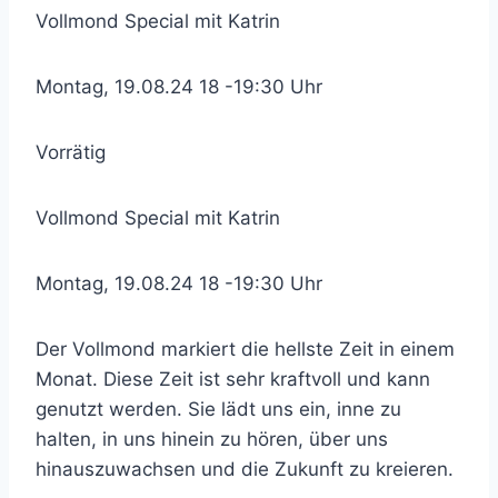
Vollmond Special mit Katrin
Montag, 19.08.24 18 -19:30 Uhr
Vorrätig
Vollmond Special mit Katrin
Montag, 19.08.24 18 -19:30 Uhr
Der Vollmond markiert die hellste Zeit in einem
Monat. Diese Zeit ist sehr kraftvoll und kann
genutzt werden. Sie lädt uns ein, inne zu
halten, in uns hinein zu hören, über uns
hinauszuwachsen und die Zukunft zu kreieren.