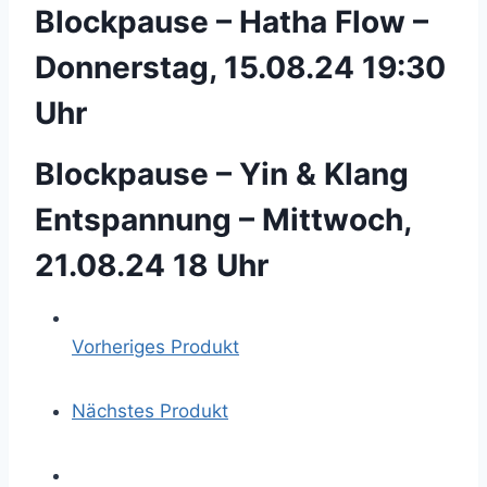
Blockpause – Hatha Flow –
Donnerstag, 15.08.24 19:30
Uhr
Blockpause – Yin & Klang
Entspannung – Mittwoch,
21.08.24 18 Uhr
Vorheriges Produkt
Nächstes Produkt