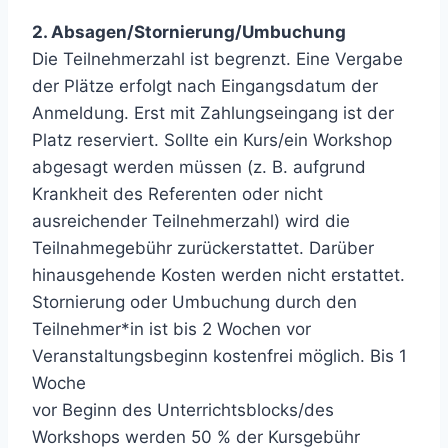
2. Absagen/Stornierung/Umbuchung
Die Teilnehmerzahl ist begrenzt. Eine Vergabe
der Plätze erfolgt nach Eingangsdatum der
Anmeldung. Erst mit Zahlungseingang ist der
Platz reserviert. Sollte ein Kurs/ein Workshop
abgesagt werden müssen (z. B. aufgrund
Krankheit des Referenten oder nicht
ausreichender Teilnehmerzahl) wird die
Teilnahmegebühr zurückerstattet. Darüber
hinausgehende Kosten werden nicht erstattet.
Stornierung oder Umbuchung durch den
Teilnehmer*in ist bis 2 Wochen vor
Veranstaltungsbeginn kostenfrei möglich. Bis 1
Woche
vor Beginn des Unterrichtsblocks/des
Workshops werden 50 % der Kursgebühr