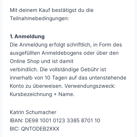
Mit deinem Kauf bestätigst du die
Teilnahmebedingungen:
1. Anmeldung
Die Anmeldung erfolgt schriftlich, in Form des
ausgefüllten Anmeldebogens oder über den
Online Shop und ist damit
verbindlich. Die vollständige Gebühr ist
innerhalb von 10 Tagen auf das untenstehende
Konto zu überweisen. Verwendungszweck:
Kursbezeichnung + Name.
Katrin Schumacher
IBAN: DE98 1001 0123 3385 8701 10
BIC: QNTODEB2XXX