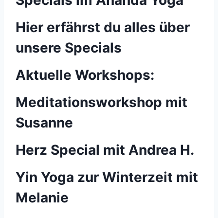
Specials im Ananda Yoga
Hier erfährst du alles über
unsere Specials
Aktuelle Workshops:
Meditationsworkshop mit
Susanne
Herz Special mit Andrea H.
Yin Yoga zur Winterzeit mit
Melanie