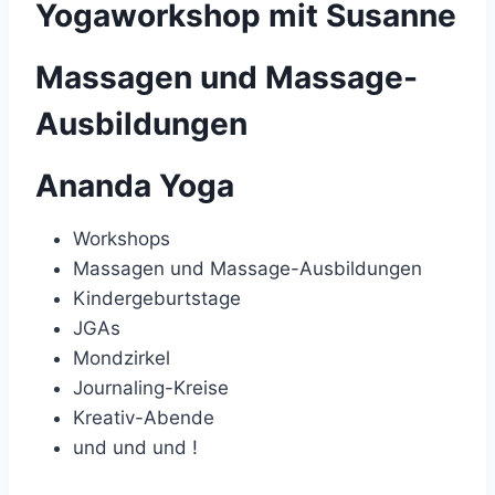
Yogaworkshop mit Susanne
Massagen und Massage-
Ausbildungen
Ananda Yoga
Workshops
Massagen und Massage-Ausbildungen
Kindergeburtstage
JGAs
Mondzirkel
Journaling-Kreise
Kreativ-Abende
und und und !