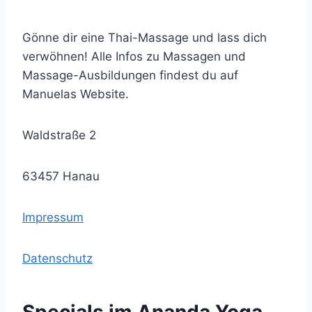
Gönne dir eine Thai-Massage und lass dich
verwöhnen! Alle Infos zu Massagen und
Massage-Ausbildungen findest du auf
Manuelas Website.
Waldstraße 2
63457 Hanau
Impressum
Datenschutz