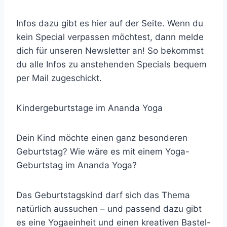
Infos dazu gibt es hier auf der Seite. Wenn du
kein Special verpassen möchtest, dann melde
dich für unseren Newsletter an! So bekommst
du alle Infos zu anstehenden Specials bequem
per Mail zugeschickt.
Kindergeburtstage im Ananda Yoga
Dein Kind möchte einen ganz besonderen
Geburtstag? Wie wäre es mit einem Yoga-
Geburtstag im Ananda Yoga?
Das Geburtstagskind darf sich das Thema
natürlich aussuchen – und passend dazu gibt
es eine Yogaeinheit und einen kreativen Bastel-