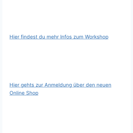
Hier findest du mehr Infos zum Workshop
Hier gehts zur Anmeldung über den neuen
Online Shop