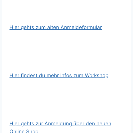
Hier gehts zum alten Anmeldeformular
Hier findest du mehr Infos zum Workshop
Hier gehts zur Anmeldung über den neuen
Online Shop