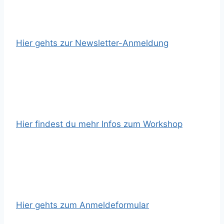
Hier gehts zur Newsletter-Anmeldung
Hier findest du mehr Infos zum Workshop
Hier gehts zum Anmeldeformular