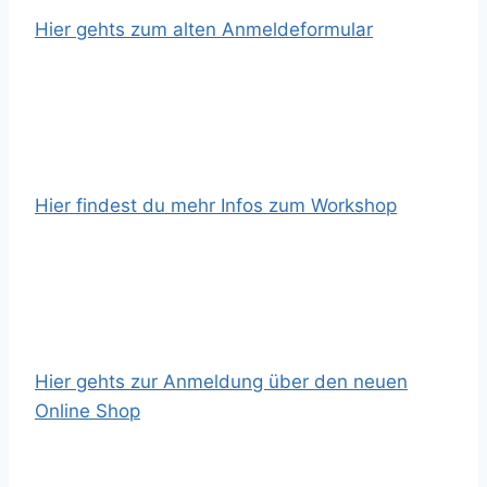
Hier gehts zum alten Anmeldeformular
Hier findest du mehr Infos zum Workshop
Hier gehts zur Anmeldung über den neuen
Online Shop