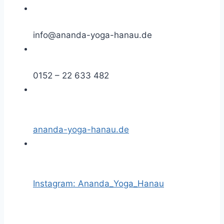
info@ananda-yoga-hanau.de
0152 – 22 633 482
ananda-yoga-hanau.de
Instagram: Ananda_Yoga_Hanau