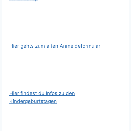
Hier gehts zum alten Anmeldeformular
Hier findest du Infos zu den
Kindergeburtstagen