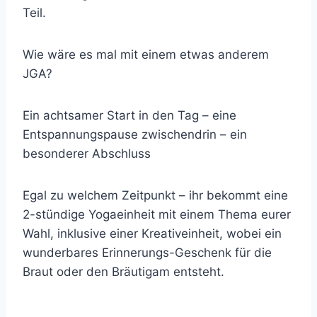
Teil.
Wie wäre es mal mit einem etwas anderem
JGA?
Ein achtsamer Start in den Tag – eine
Entspannungspause zwischendrin – ein
besonderer Abschluss
Egal zu welchem Zeitpunkt – ihr bekommt eine
2-stündige Yogaeinheit mit einem Thema eurer
Wahl, inklusive einer Kreativeinheit, wobei ein
wunderbares Erinnerungs-Geschenk für die
Braut oder den Bräutigam entsteht.