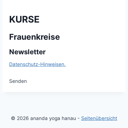
KURSE
Frauenkreise
Newsletter
Datenschutz-Hinweisen.
Senden
© 2026 ananda yoga hanau -
Seitenübersicht